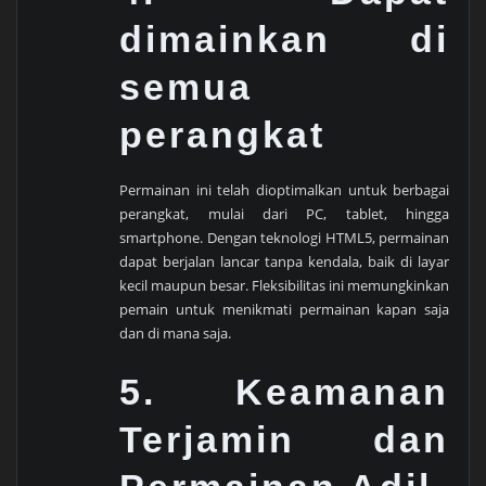
dimainkan di
semua
perangkat
Permainan ini telah dioptimalkan untuk berbagai
perangkat, mulai dari PC, tablet, hingga
smartphone. Dengan teknologi HTML5, permainan
dapat berjalan lancar tanpa kendala, baik di layar
kecil maupun besar. Fleksibilitas ini memungkinkan
pemain untuk menikmati permainan kapan saja
dan di mana saja.
5. Keamanan
Terjamin dan